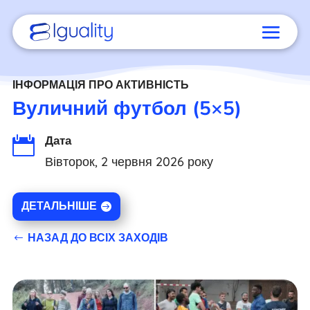
ІНФОРМАЦІЯ ПРО АКТИВНІСТЬ
Вуличний футбол (5×5)
Дата

Вівторок, 2 червня 2026 року
ДЕТАЛЬНІШЕ
НАЗАД ДО ВСІХ ЗАХОДІВ