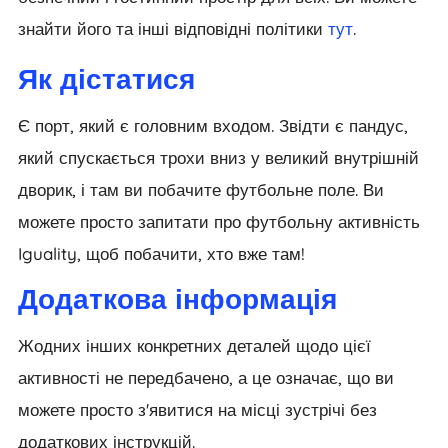
знайти його та інші відповідні політики
тут
.
Як дістатися
Є порт, який є головним входом. Звідти є пандус,
який спускається трохи вниз у великий внутрішній
дворик, і там ви побачите футбольне поле. Ви
можете просто запитати про футбольну активність
Iguality, щоб побачити, хто вже там!
Додаткова інформація
Жодних інших конкретних деталей щодо цієї
активності не передбачено, а це означає, що ви
можете просто з'явитися на місці зустрічі без
додаткових інструкцій.