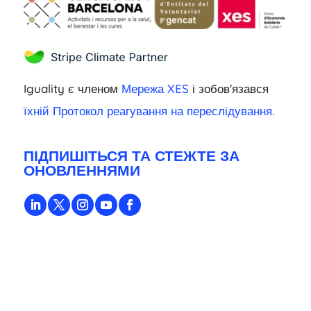
Iguality є членом
Мережа XES
і зобов'язався
їхній Протокол реагування на переслідування.
ПІДПИШІТЬСЯ ТА СТЕЖТЕ ЗА
ОНОВЛЕННЯМИ