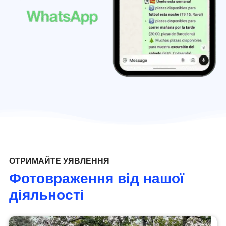
ОТРИМАЙТЕ УЯВЛЕННЯ
Фотовраження від нашої
діяльності