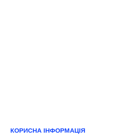
КОРИСНА ІНФОРМАЦІЯ