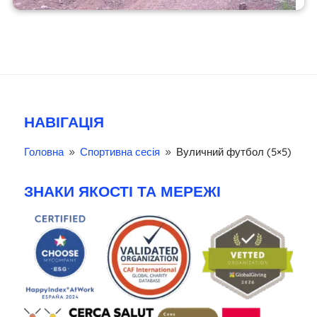
НАВІГАЦІЯ
Головна
Спортивна сесія
Вуличний футбол (5×5)
9
9
ЗНАКИ ЯКОСТІ ТА МЕРЕЖІ