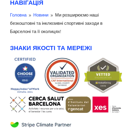
НАВІГАЦІЯ
Головна
Новини
Ми розширюємо наші
9
9
безкоштовні та інклюзивні спортивні заходи в
Барселоні та її околицях!
ЗНАКИ ЯКОСТІ ТА МЕРЕЖІ