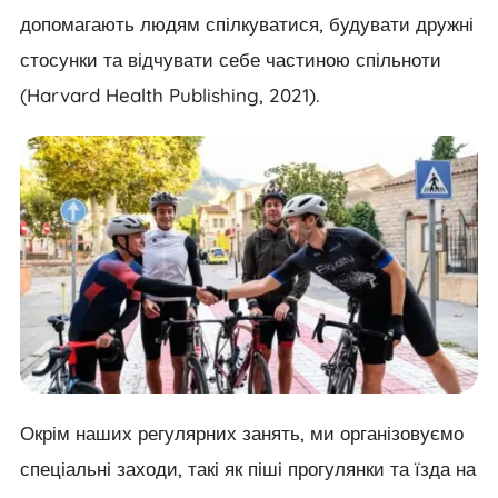
допомагають людям спілкуватися, будувати дружні
стосунки та відчувати себе частиною спільноти
(Harvard Health Publishing, 2021).
Окрім наших регулярних занять, ми організовуємо
спеціальні заходи, такі як піші прогулянки та їзда на