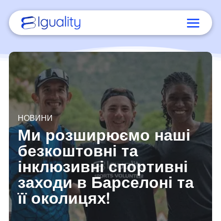
НОВИНИ
Ми розширюємо наші
безкоштовні та
інклюзивні спортивні
заходи в Барселоні та
її околицях!