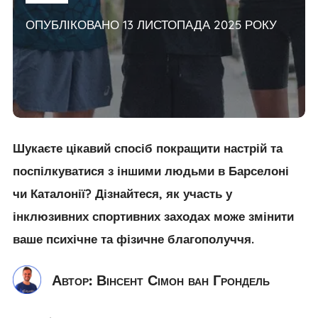
ОПУБЛІКОВАНО 13 ЛИСТОПАДА 2025 РОКУ
Шукаєте цікавий спосіб покращити настрій та
поспілкуватися з іншими людьми в Барселоні
чи Каталонії? Дізнайтеся, як участь у
інклюзивних спортивних заходах може змінити
ваше психічне та фізичне благополуччя.
Автор: Вінсент Сімон ван Грондель