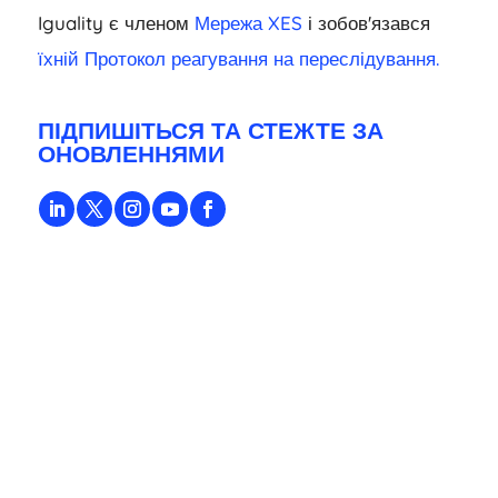
Iguality є членом
Мережа XES
і зобов'язався
їхній Протокол реагування на переслідування.
ПІДПИШІТЬСЯ ТА СТЕЖТЕ ЗА
ОНОВЛЕННЯМИ