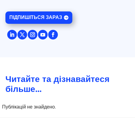
ПІДПИШІТЬСЯ ЗАРАЗ
Читайте та дізнавайтеся
більше...
Публікацій не знайдено.