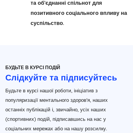
та об’єднанні спільнот для
позитивного соціального впливу на
суспільство.
БУДЬТЕ В КУРСІ ПОДІЙ
Слідкуйте та підписуйтесь
Будьте в курсі нашої роботи, ініціатив з
популяризації ментального здоров'я, наших
останніх публікацій і, звичайно, усіх наших
(спортивних) подій, підписавшись на нас у
соціальних мережах або на нашу розсилку.