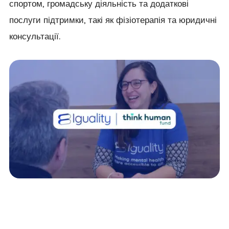
спортом, громадську діяльність та додаткові
послуги підтримки, такі як фізіотерапія та юридичні
консультації.