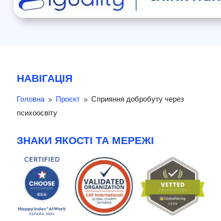
НАВІГАЦІЯ
Головна
Проєкт
Сприяння добробуту через
9
9
психоосвіту
ЗНАКИ ЯКОСТІ ТА МЕРЕЖІ