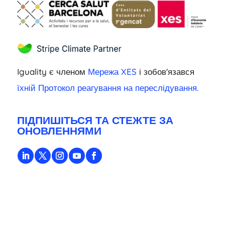
Iguality є членом
Мережа XES
і зобов'язався
їхній Протокол реагування на переслідування.
ПІДПИШІТЬСЯ ТА СТЕЖТЕ ЗА
ОНОВЛЕННЯМИ