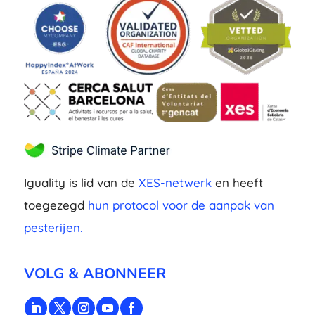
Iguality is lid van de
XES-netwerk
en heeft
toegezegd
hun protocol voor de aanpak van
pesterijen.
VOLG & ABONNEER