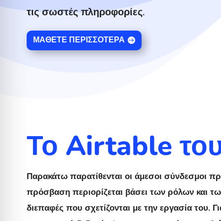
τις σωστές πληροφορίες.
ΜΆΘΕΤΕ ΠΕΡΙΣΣΌΤΕΡΑ
Το Airtable του
Παρακάτω παρατίθενται οι άμεσοι σύνδεσμοι προς
πρόσβαση περιορίζεται βάσει των ρόλων και τω
διεπαφές που σχετίζονται με την εργασία του. 