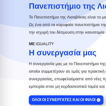
Πανεπιστήμιο της Λ
Το Πανεπιστήμιο της Λισαβόνας είναι το μ
Ως ένα από τα κορυφαία πανεπιστήμια της 
την ισχυρή του δέσμευση στην καινοτομία κ
ΜΕ IGUALITY
Η συνεργασία μας
Η συνεργασία μας με το Πανεπιστήμιο της
οποίοι συμμετέχουν σε εμάς για πρακτική
συνεργασίας, επωφελούμαστε από νέες π
εμπειρία στον μη κερδοσκοπικό τομέα και 
ΌΛΟΙ ΟΙ ΣΥΝΕΡΓΆΤΕΣ ΚΑΙ ΟΙ ΦΊΛΟΙ