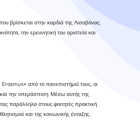
που βρίσκεται στην καρδιά της Λισαβόνας.
ότητα, την ερευνητική του αριστεία και
 Erasmus+ από το πανεπιστήμιό τους, οι
 και την υπεράσπιση. Μέσω αυτής της
τας παράλληλα στους φοιτητές πρακτική
θλητισμού και της κοινωνικής ένταξης.