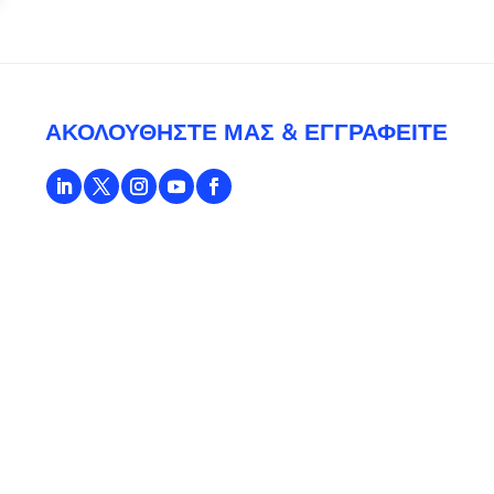
ΑΚΟΛΟΥΘΉΣΤΕ ΜΑΣ & ΕΓΓΡΑΦΕΊΤΕ