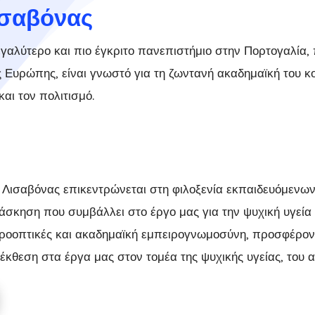
ισαβόνας
εγαλύτερο και πιο έγκριτο πανεπιστήμιο στην Πορτογαλία, 
Ευρώπης, είναι γνωστό για τη ζωντανή ακαδημαϊκή του κοιν
αι τον πολιτισμό.
 Λισαβόνας επικεντρώνεται στη φιλοξενία εκπαιδευόμενων
 άσκηση που συμβάλλει στο έργο μας για την ψυχική υγεία
ροοπτικές και ακαδημαϊκή εμπειρογνωμοσύνη, προσφέρον
έκθεση στα έργα μας στον τομέα της ψυχικής υγείας, του α