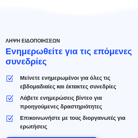
ΛΉΨΗ ΕΙΔΟΠΟΙΉΣΕΩΝ
Ενημερωθείτε για τις επόμενες
συνεδρίες
Μείνετε ενημερωμένοι για όλες τις
Z
εβδομαδιαίες και έκτακτες συνεδρίες
Λάβετε ενημερώσεις βίντεο για
Z
προηγούμενες δραστηριότητες
Επικοινωνήστε με τους διοργανωτές για
Z
ερωτήσεις