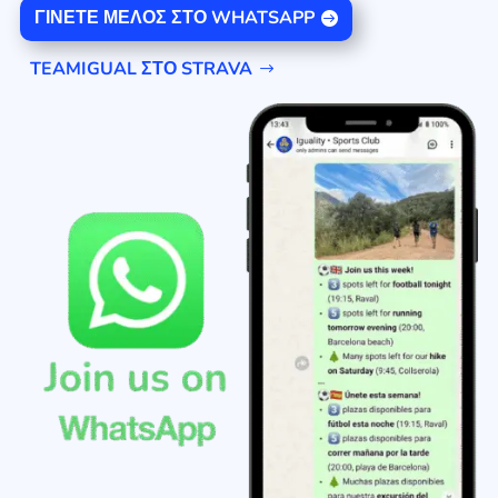
ΓΊΝΕΤΕ ΜΈΛΟΣ ΣΤΟ WHATSAPP
TEAMIGUAL ΣΤΟ STRAVA