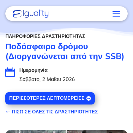
ΠΛΗΡΟΦΟΡΊΕΣ ΔΡΑΣΤΗΡΙΌΤΗΤΑΣ
Ποδόσφαιρο δρόμου
(Διοργανώνεται από την SSB)
Ημερομηνία

Σάββατο, 2 Μαΐου 2026
ΠΕΡΙΣΣΌΤΕΡΕΣ ΛΕΠΤΟΜΈΡΕΙΕΣ
ΠΊΣΩ ΣΕ ΌΛΕΣ ΤΙΣ ΔΡΑΣΤΗΡΙΌΤΗΤΕΣ