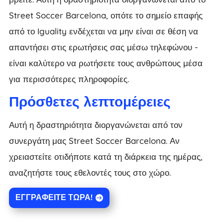
Street Soccer Barcelona, οπότε το σημείο επαφής
από το Iguality ενδέχεται να μην είναι σε θέση να
απαντήσει στις ερωτήσεις σας μέσω τηλεφώνου -
είναι καλύτερο να ρωτήσετε τους ανθρώπους μέσα
για περισσότερες πληροφορίες.
Πρόσθετες λεπτομέρειες
Αυτή η δραστηριότητα διοργανώνεται από τον
συνεργάτη μας Street Soccer Barcelona. Αν
χρειαστείτε οτιδήποτε κατά τη διάρκεια της ημέρας,
αναζητήστε τους εθελοντές τους στο χώρο.
ΕΓΓΡΑΦΕΊΤΕ ΤΏΡΑ!