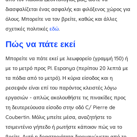
διασφαλίζεται ένας ασφαλής και φιλόξενος χώρος για
όλους. Μπορείτε να τον βρείτε, καθώς και άλλες
σχετικές πολιτικές
εδώ
.
Πώς να πάτε εκεί
Μπορείτε να πάτε εκεί με λεωφορείο (γραμμή 150) ή
με το μετρό προς Pl. Espanya (περίπου 20 λεπτά με
τα πόδια από το μετρό). Η κύρια είσοδος και η
ρεσεψιόν είναι επί του παρόντος κλειστές λόγω
εργασιών - απλώς ακολουθήστε τις πινακίδες προς
τη δευτερεύουσα είσοδο στην οδό C/ Pierre de
Coubertin. Μόλις μπείτε μέσα, αναζητήστε το
τσιμεντένιο γήπεδο ή ρωτήστε κάποιον πώς να το
βρείτε. Αυτή η δραστηριότητα διοργανώνεται από το