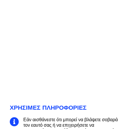
ΧΡΉΣΙΜΕΣ ΠΛΗΡΟΦΟΡΊΕΣ
Εάν αισθάνεστε ότι μπορεί να βλάψετε σοβαρά

τον εαυτό σας ή να επιχειρήσετε να