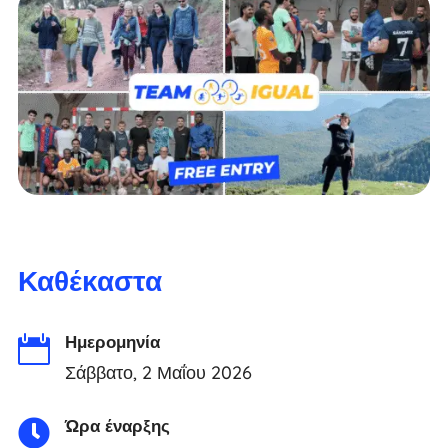
Καθέκαστα
Ημερομηνία

Σάββατο, 2 Μαΐου 2026
Ώρα έναρξης
