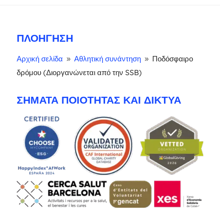
ΠΛΟΉΓΗΣΗ
Αρχική σελίδα
Αθλητική συνάντηση
Ποδόσφαιρο
9
9
δρόμου (Διοργανώνεται από την SSB)
ΣΉΜΑΤΑ ΠΟΙΌΤΗΤΑΣ ΚΑΙ ΔΊΚΤΥΑ