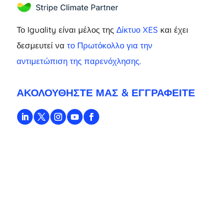
Το Iguality είναι μέλος της
Δίκτυο XES
και έχει
δεσμευτεί να
το Πρωτόκολλο για την
αντιμετώπιση της παρενόχλησης.
ΑΚΟΛΟΥΘΉΣΤΕ ΜΑΣ & ΕΓΓΡΑΦΕΊΤΕ