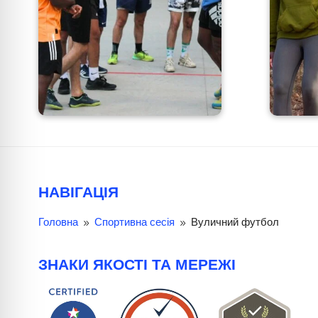
НАВІГАЦІЯ
Головна
Спортивна сесія
Вуличний футбол
9
9
ЗНАКИ ЯКОСТІ ТА МЕРЕЖІ