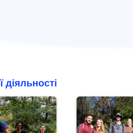
 діяльності