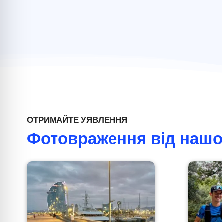
ОТРИМАЙТЕ УЯВЛЕННЯ
Фотовраження від нашої