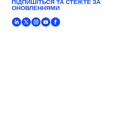
ПІДПИШІТЬСЯ ТА СТЕЖТЕ ЗА
ОНОВЛЕННЯМИ