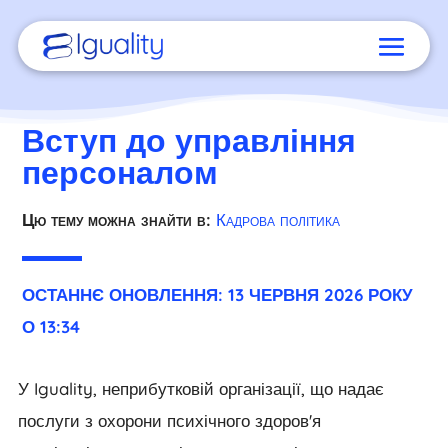
Вступ до управління
персоналом
Цю тему можна знайти в:
Кадрова політика
ОСТАННЄ ОНОВЛЕННЯ: 13 ЧЕРВНЯ 2026 РОКУ
О 13:34
У Iguality, неприбутковій організації, що надає
послуги з охорони психічного здоров'я