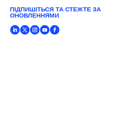
ПІДПИШІТЬСЯ ТА СТЕЖТЕ ЗА
ОНОВЛЕННЯМИ