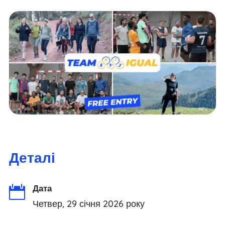
Деталі
Дата

Четвер, 29 січня 2026 року