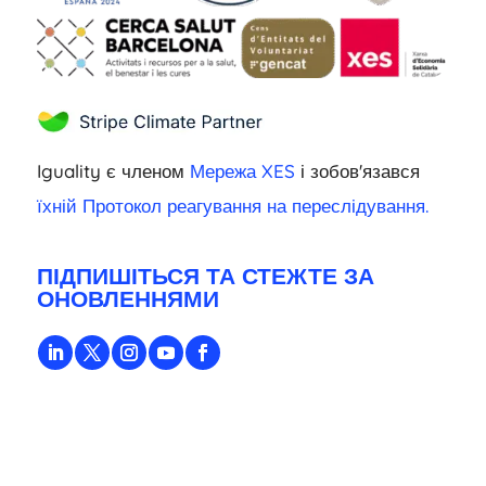
Iguality є членом
Мережа XES
і зобов'язався
їхній Протокол реагування на переслідування.
ПІДПИШІТЬСЯ ТА СТЕЖТЕ ЗА
ОНОВЛЕННЯМИ