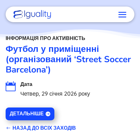
ІНФОРМАЦІЯ ПРО АКТИВНІСТЬ
Футбол у приміщенні
(організований ‘Street Soccer
Barcelona’)
Дата

Четвер, 29 січня 2026 року
ДЕТАЛЬНІШЕ
НАЗАД ДО ВСІХ ЗАХОДІВ