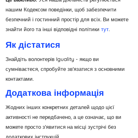
нашим Кодексом поведінки, щоб забезпечити
безпечний і гостинний простір для всіх. Ви можете
знайти його та інші відповідні політики
тут
.
Як дістатися
Знайдіть волонтерів Iguality - якщо ви
сумніваєтеся, спробуйте зв'язатися з основними
контактами.
Додаткова інформація
Жодних інших конкретних деталей щодо цієї
активності не передбачено, а це означає, що ви
можете просто з'явитися на місці зустрічі без
додаткових інструкцій.