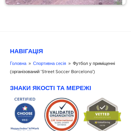
НАВІГАЦІЯ
Головна
Спортивна сесія
Футбол у приміщенні
9
9
(організований ‘Street Soccer Barcelona’)
ЗНАКИ ЯКОСТІ ТА МЕРЕЖІ