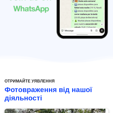
ОТРИМАЙТЕ УЯВЛЕННЯ
Фотовраження від нашої
діяльності