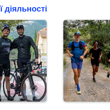
 діяльності