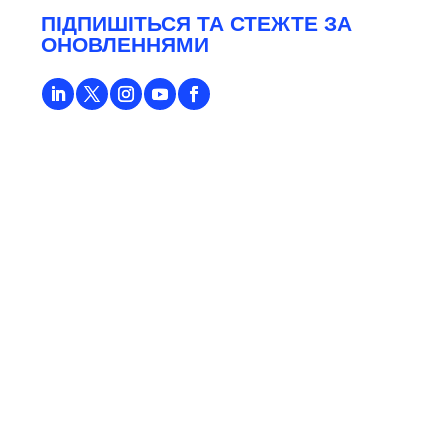
ПІДПИШІТЬСЯ ТА СТЕЖТЕ ЗА
ОНОВЛЕННЯМИ