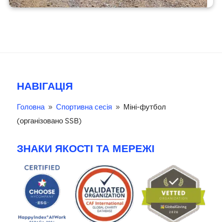
НАВІГАЦІЯ
Головна
Спортивна сесія
Міні-футбол
9
9
(організовано SSB)
ЗНАКИ ЯКОСТІ ТА МЕРЕЖІ