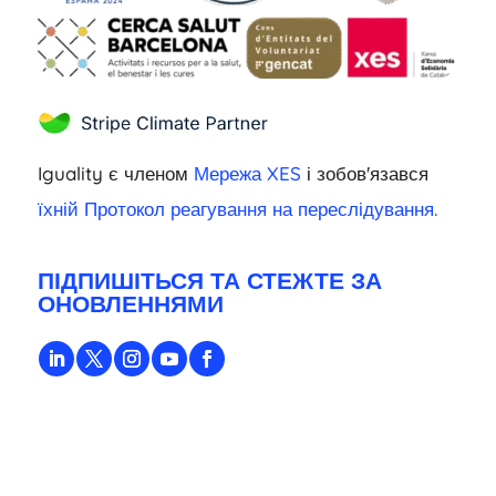
Iguality є членом
Мережа XES
і зобов'язався
їхній Протокол реагування на переслідування.
ПІДПИШІТЬСЯ ТА СТЕЖТЕ ЗА
ОНОВЛЕННЯМИ