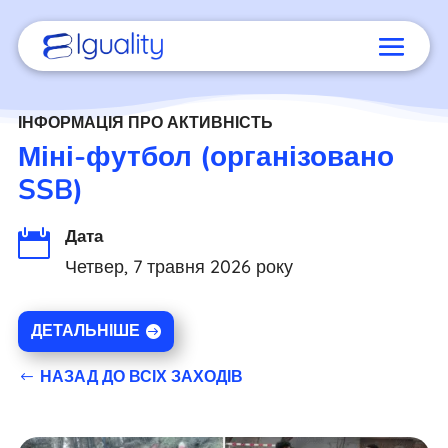
ІНФОРМАЦІЯ ПРО АКТИВНІСТЬ
Міні-футбол (організовано
SSB)
Дата

Четвер, 7 травня 2026 року
ДЕТАЛЬНІШЕ
НАЗАД ДО ВСІХ ЗАХОДІВ