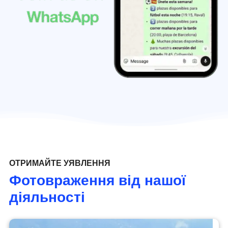
ОТРИМАЙТЕ УЯВЛЕННЯ
Фотовраження від нашої
діяльності