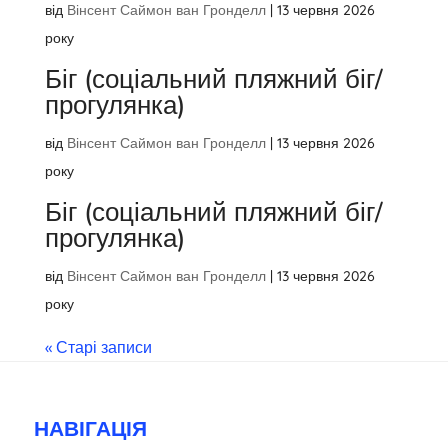
від
Вінсент Саймон ван Гронделл
|
13 червня 2026
року
Біг (соціальний пляжний біг/
прогулянка)
від
Вінсент Саймон ван Гронделл
|
13 червня 2026
року
Біг (соціальний пляжний біг/
прогулянка)
від
Вінсент Саймон ван Гронделл
|
13 червня 2026
року
« Старі записи
НАВІГАЦІЯ