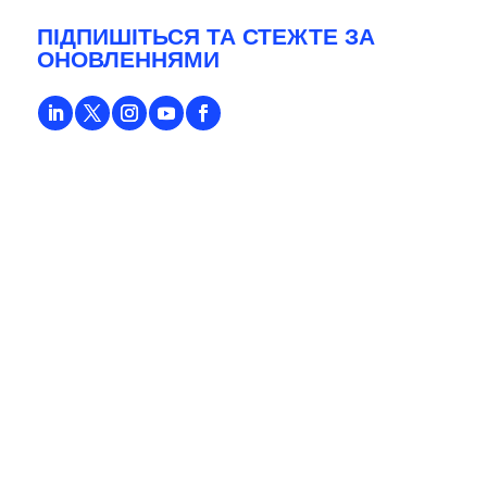
ПІДПИШІТЬСЯ ТА СТЕЖТЕ ЗА
ОНОВЛЕННЯМИ