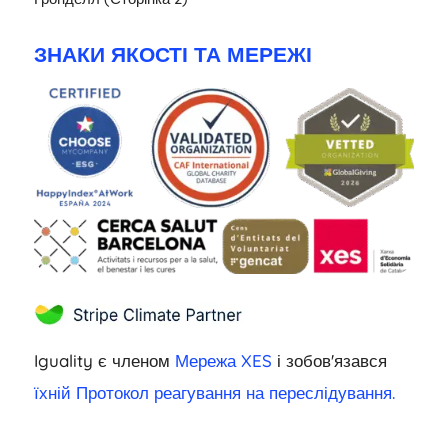
ЗНАКИ ЯКОСТІ ТА МЕРЕЖІ
Iguality є членом
Мережа XES
і зобов'язався
їхній Протокол реагування на переслідування.