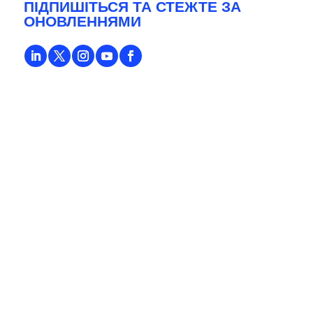
ПІДПИШІТЬСЯ ТА СТЕЖТЕ ЗА
ОНОВЛЕННЯМИ