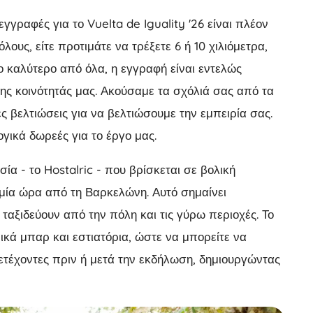
γγραφές για το Vuelta de Iguality '26 είναι πλέον
λους, είτε προτιμάτε να τρέξετε 6 ή 10 χιλιόμετρα,
Το καλύτερο από όλα, η εγγραφή είναι εντελώς
ης κοινότητάς μας. Ακούσαμε τα σχόλιά σας από τα
 βελτιώσεις για να βελτιώσουμε την εμπειρία σας.
ικά δωρεές για το έργο μας.
α - το Hostalric - που βρίσκεται σε βολική
 μία ώρα από τη Βαρκελώνη. Αυτό σημαίνει
αξιδεύουν από την πόλη και τις γύρω περιοχές. Το
ικά μπαρ και εστιατόρια, ώστε να μπορείτε να
τέχοντες πριν ή μετά την εκδήλωση, δημιουργώντας