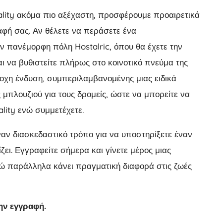
uality ακόμα πιο αξέχαστη, προσφέρουμε προαιρετικά
φή σας. Αν θέλετε να περάσετε ένα
ν πανέμορφη πόλη Hostalric, όπου θα έχετε την
αι να βυθιστείτε πλήρως στο κοινοτικό πνεύμα της
οχη ένδυση, συμπεριλαμβανομένης μιας ειδικά
 μπλουζιού για τους δρομείς, ώστε να μπορείτε να
lity ενώ συμμετέχετε.
έναν διασκεδαστικό τρόπο για να υποστηρίξετε έναν
ζει. Εγγραφείτε σήμερα και γίνετε μέρος μιας
νώ παράλληλα κάνει πραγματική διαφορά στις ζωές
ην εγγραφή.