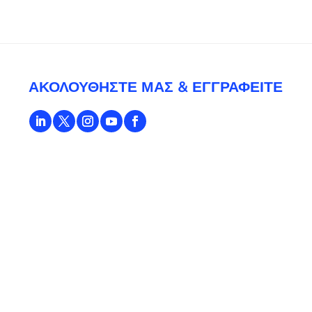
ΑΚΟΛΟΥΘΉΣΤΕ ΜΑΣ & ΕΓΓΡΑΦΕΊΤΕ