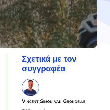
Σχετικά με τον
συγγραφέα
Vincent Simon van Grondelle