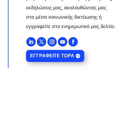
εκδηλώσεις μας, ακολουθώντας μας
στα μέσα κοινωνικής δικτύωσης ή
εγγραφείτε στο ενημερωτικό μας δελτίο.
ΕΓΓΡΑΦΕΊΤΕ ΤΏΡΑ