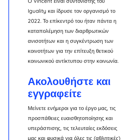
Ο Vincent είναι συντονιστής του
Iguality και ίδρυσε τον οργανισμό το
2022. Το επίκεντρό του ήταν πάντα η
καταπολέμηση των διαρθρωτικών
ανισοτήτων και η συγκέντρωση των
κοινοτήτων για την επίτευξη θετικού
κοινωνικού αντίκτυπου στην κοινωνία.
Ακολουθήστε και
εγγραφείτε
Μείνετε ενήμεροι για το έργο μας, τις
προσπάθειες ευαισθητοποίησης και
υπεράσπισης, τις τελευταίες εκδόσεις
μας και φυσικά για όλες τις (αθλητικές)