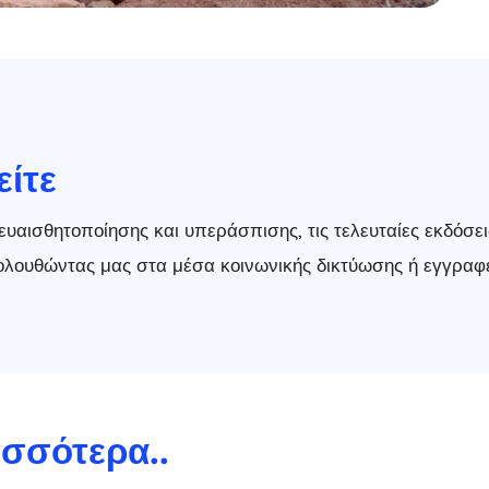
είτε
 ευαισθητοποίησης και υπεράσπισης, τις τελευταίες εκδόσει
ακολουθώντας μας στα μέσα κοινωνικής δικτύωσης ή εγγραφε
ισσότερα..