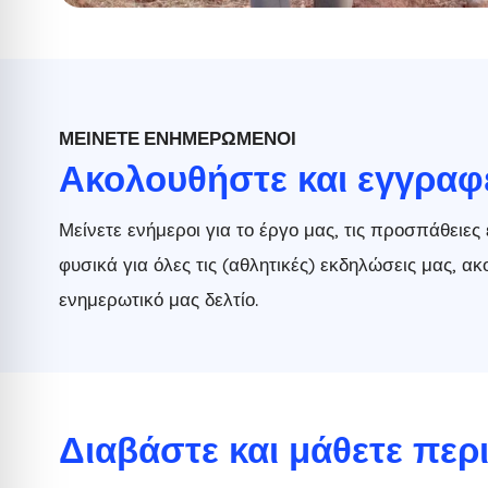
ΜΕΊΝΕΤΕ ΕΝΗΜΕΡΩΜΈΝΟΙ
Ακολουθήστε και εγγραφ
Μείνετε ενήμεροι για το έργο μας, τις προσπάθειες
φυσικά για όλες τις (αθλητικές) εκδηλώσεις μας, 
ενημερωτικό μας δελτίο.
Διαβάστε και μάθετε περ