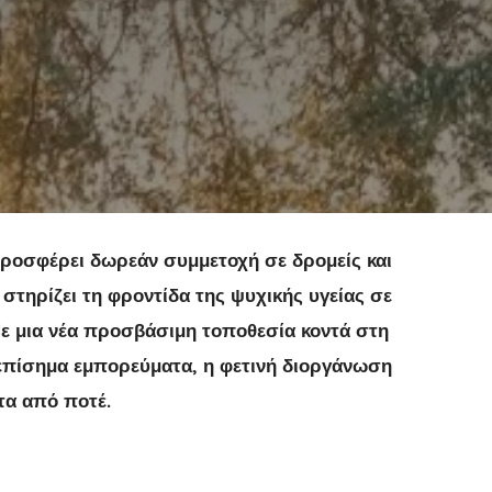
 προσφέρει δωρεάν συμμετοχή σε δρομείς και
τηρίζει τη φροντίδα της ψυχικής υγείας σε
 Με μια νέα προσβάσιμη τοποθεσία κοντά στη
 επίσημα εμπορεύματα, η φετινή διοργάνωση
τα από ποτέ.