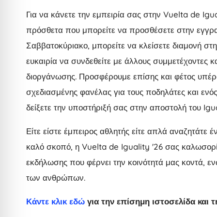
Για να κάνετε την εμπειρία σας στην Vuelta de Ig
πρόσθετα που μπορείτε να προσθέσετε στην εγγρα
Σαββατοκύριακο, μπορείτε να κλείσετε διαμονή στη
ευκαιρία να συνδεθείτε με άλλους συμμετέχοντες κ
διοργάνωσης. Προσφέρουμε επίσης και φέτος υπέρ
σχεδιασμένης φανέλας για τους ποδηλάτες και ενός
δείξετε την υποστήριξή σας στην αποστολή του Igua
Είτε είστε έμπειρος αθλητής είτε απλά αναζητάτε 
καλό σκοπό, η Vuelta de Iguality '26 σας καλωσορί
εκδήλωσης που φέρνει την κοινότητά μας κοντά, ε
των ανθρώπων.
Κάντε κλικ εδώ
για την επίσημη ιστοσελίδα και τ