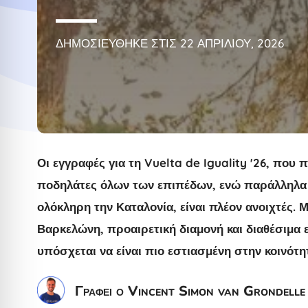
ΔΗΜΟΣΙΕΎΘΗΚΕ ΣΤΙΣ 22 ΑΠΡΙΛΊΟΥ, 2026
Οι εγγραφές για τη Vuelta de Iguality '26, που
ποδηλάτες όλων των επιπέδων, ενώ παράλληλα σ
ολόκληρη την Καταλονία, είναι πλέον ανοιχτές.
Βαρκελώνη, προαιρετική διαμονή και διαθέσιμα
υπόσχεται να είναι πιο εστιασμένη στην κοινότη
Γράφει ο Vincent Simon van Grondelle