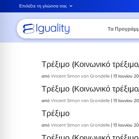
Επιλέξτε τη γλώσσα σας
Τα Προγράμμ
Τρέξιμο (Κοινωνικό τρέξιμ
από
Vincent Simon van Grondelle
|
13 Ιουνίου 2
Τρέξιμο (Κοινωνικό τρέξιμ
από
Vincent Simon van Grondelle
|
13 Ιουνίου 2
Τρέξιμο
από
Vincent Simon van Grondelle
|
13 Ιουνίου 2
Τρέξιμο (Κοινωνικό τρέξιμ