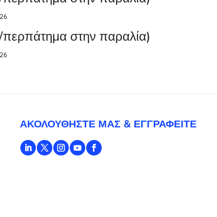
026
ο/περπάτημα στην παραλία)
026
ΑΚΟΛΟΥΘΉΣΤΕ ΜΑΣ & ΕΓΓΡΑΦΕΊΤΕ