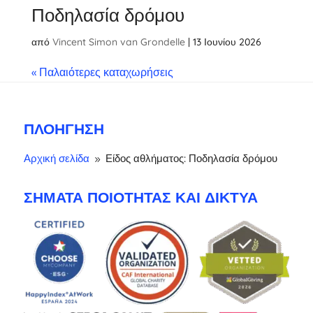
Ποδηλασία δρόμου
από
Vincent Simon van Grondelle
|
13 Ιουνίου 2026
« Παλαιότερες καταχωρήσεις
ΠΛΟΉΓΗΣΗ
Αρχική σελίδα
Είδος αθλήματος: Ποδηλασία δρόμου
9
ΣΉΜΑΤΑ ΠΟΙΌΤΗΤΑΣ ΚΑΙ ΔΊΚΤΥΑ