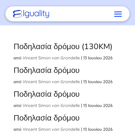
Ποδηλασία δρόμου (130KM)
από
Vincent Simon van Grondelle
|
13 Ιουνίου 2026
Ποδηλασία δρόμου
από
Vincent Simon van Grondelle
|
13 Ιουνίου 2026
Ποδηλασία δρόμου
από
Vincent Simon van Grondelle
|
13 Ιουνίου 2026
Ποδηλασία δρόμου
από
Vincent Simon van Grondelle
|
13 Ιουνίου 2026