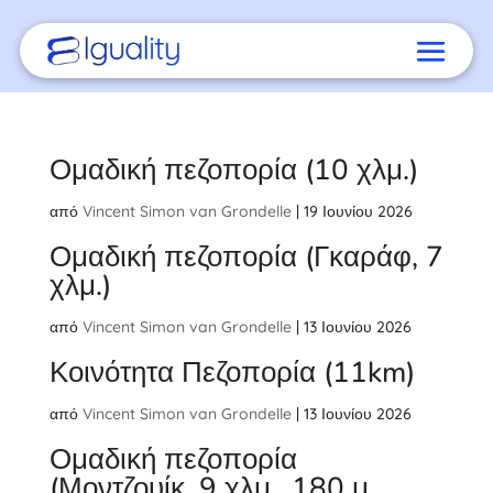
Ομαδική πεζοπορία (10 χλμ.)
από
Vincent Simon van Grondelle
|
19 Ιουνίου 2026
Ομαδική πεζοπορία (Γκαράφ, 7
χλμ.)
από
Vincent Simon van Grondelle
|
13 Ιουνίου 2026
Κοινότητα Πεζοπορία (11km)
από
Vincent Simon van Grondelle
|
13 Ιουνίου 2026
Ομαδική πεζοπορία
(Μοντζουίκ, 9 χλμ., 180 μ.