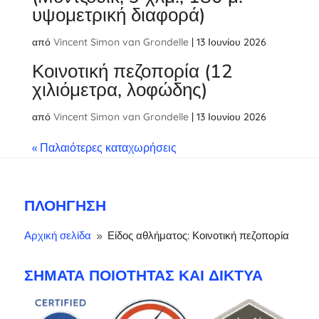
υψομετρική διαφορά)
από
Vincent Simon van Grondelle
|
13 Ιουνίου 2026
Κοινοτική πεζοπορία (12
χιλιόμετρα, λοφώδης)
από
Vincent Simon van Grondelle
|
13 Ιουνίου 2026
« Παλαιότερες καταχωρήσεις
ΠΛΟΉΓΗΣΗ
Αρχική σελίδα
Είδος αθλήματος: Κοινοτική πεζοπορία
9
ΣΉΜΑΤΑ ΠΟΙΌΤΗΤΑΣ ΚΑΙ ΔΊΚΤΥΑ