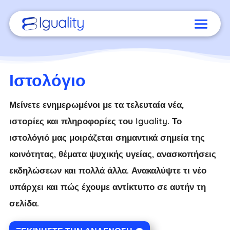
Ιστολόγιο
Μείνετε ενημερωμένοι με τα τελευταία νέα,
ιστορίες και πληροφορίες του Iguality. Το
ιστολόγιό μας μοιράζεται σημαντικά σημεία της
κοινότητας, θέματα ψυχικής υγείας, ανασκοπήσεις
εκδηλώσεων και πολλά άλλα. Ανακαλύψτε τι νέο
υπάρχει και πώς έχουμε αντίκτυπο σε αυτήν τη
σελίδα.