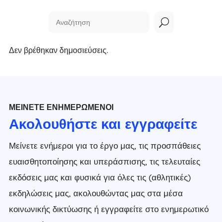
U
Δεν βρέθηκαν δημοσιεύσεις.
ΜΕΊΝΕΤΕ ΕΝΗΜΕΡΩΜΈΝΟΙ
Ακολουθήστε και εγγραφείτε
Μείνετε ενήμεροι για το έργο μας, τις προσπάθειες
ευαισθητοποίησης και υπεράσπισης, τις τελευταίες
εκδόσεις μας και φυσικά για όλες τις (αθλητικές)
εκδηλώσεις μας, ακολουθώντας μας στα μέσα
κοινωνικής δικτύωσης ή εγγραφείτε στο ενημερωτικό