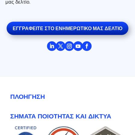
μας δελτίο.
ΕΓΓΡΑΦΕΊΤΕ ΣΤΟ ΕΝΗΜΕΡΩΤΙΚΌ ΜΑΣ ΔΕΛΤΊΟ
ΠΛΟΉΓΗΣΗ
ΣΉΜΑΤΑ ΠΟΙΌΤΗΤΑΣ ΚΑΙ ΔΊΚΤΥΑ