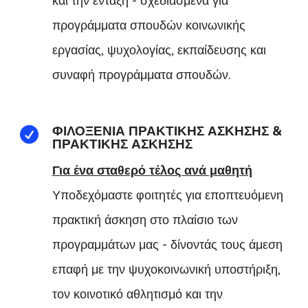
και την ένταξη - σχεδιασμένα για
προγράμματα σπουδών κοινωνικής
εργασίας, ψυχολογίας, εκπαίδευσης και
συναφή προγράμματα σπουδών.
ΦΙΛΟΞΕΝΊΑ ΠΡΑΚΤΙΚΉΣ ΆΣΚΗΣΗΣ &

ΠΡΑΚΤΙΚΉΣ ΆΣΚΗΣΗΣ
Για ένα σταθερό τέλος ανά μαθητή
Υποδεχόμαστε φοιτητές για εποπτευόμενη
πρακτική άσκηση στο πλαίσιο των
προγραμμάτων μας - δίνοντάς τους άμεση
επαφή με την ψυχοκοινωνική υποστήριξη,
τον κοινοτικό αθλητισμό και την