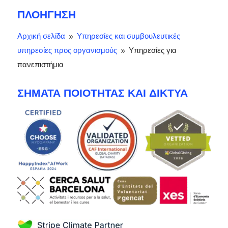
ΠΛΟΉΓΗΣΗ
Αρχική σελίδα
Υπηρεσίες και συμβουλευτικές
9
υπηρεσίες προς οργανισμούς
Υπηρεσίες για
9
πανεπιστήμια
ΣΉΜΑΤΑ ΠΟΙΌΤΗΤΑΣ ΚΑΙ ΔΊΚΤΥΑ