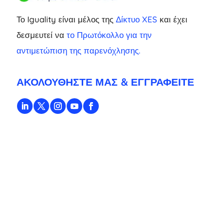
Το Iguality είναι μέλος της
Δίκτυο XES
και έχει
δεσμευτεί να
το Πρωτόκολλο για την
αντιμετώπιση της παρενόχλησης.
ΑΚΟΛΟΥΘΉΣΤΕ ΜΑΣ & ΕΓΓΡΑΦΕΊΤΕ