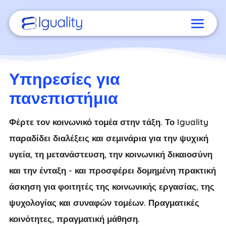
Υπηρεσίες για
πανεπιστήμια
Φέρτε τον κοινωνικό τομέα στην τάξη. Το Iguality
παραδίδει διαλέξεις και σεμινάρια για την ψυχική
υγεία, τη μετανάστευση, την κοινωνική δικαιοσύνη
και την ένταξη - και προσφέρει δομημένη πρακτική
άσκηση για φοιτητές της κοινωνικής εργασίας, της
ψυχολογίας και συναφών τομέων. Πραγματικές
κοινότητες, πραγματική μάθηση.