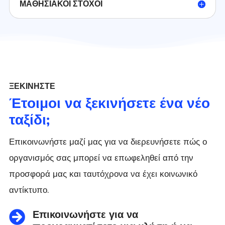
ΜΑΘΗΣΙΑΚΟΊ ΣΤΌΧΟΙ
ΞΕΚΙΝΉΣΤΕ
Έτοιμοι να ξεκινήσετε ένα νέο
ταξίδι;
Επικοινωνήστε μαζί μας για να διερευνήσετε πώς ο
οργανισμός σας μπορεί να επωφεληθεί από την
προσφορά μας και ταυτόχρονα να έχει κοινωνικό
αντίκτυπο.
Επικοινωνήστε για να
