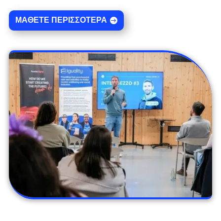
ΜΆΘΕΤΕ ΠΕΡΙΣΣΌΤΕΡΑ