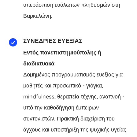
υπεράσπιση ευάλωτων πληθυσμών στη
Βαρκελώνη.
ΣΥΝΕΔΡΊΕΣ ΕΥΕΞΊΑΣ

Εντός πανεπιστημιούπολης ή
διαδικτυακά
Δομημένος προγραμματισμός ευεξίας για
μαθητές και προσωπικό - γιόγκα,
mindfulness, θεραπεία τέχνης, αναπνοή -
υπό την καθοδήγηση έμπειρων
συντονιστών. Πρακτική διαχείριση του
άγχους και υποστήριξη της ψυχικής υγείας