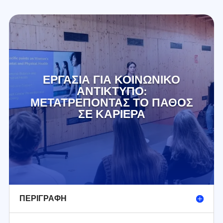
ΕΡΓΑΣΊΑ ΓΙΑ ΚΟΙΝΩΝΙΚΌ
ΑΝΤΊΚΤΥΠΟ:
ΜΕΤΑΤΡΈΠΟΝΤΑΣ ΤΟ ΠΆΘΟΣ
ΣΕ ΚΑΡΙΈΡΑ
ΠΕΡΙΓΡΑΦΉ