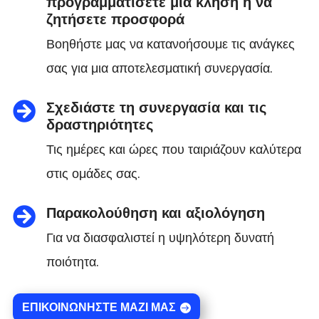
προγραμματίσετε μια κλήση ή να
ζητήσετε προσφορά
Βοηθήστε μας να κατανοήσουμε τις ανάγκες
σας για μια αποτελεσματική συνεργασία.
Σχεδιάστε τη συνεργασία και τις

δραστηριότητες
Τις ημέρες και ώρες που ταιριάζουν καλύτερα
στις ομάδες σας.
Παρακολούθηση και αξιολόγηση

Για να διασφαλιστεί η υψηλότερη δυνατή
ποιότητα.
ΕΠΙΚΟΙΝΩΝΉΣΤΕ ΜΑΖΊ ΜΑΣ