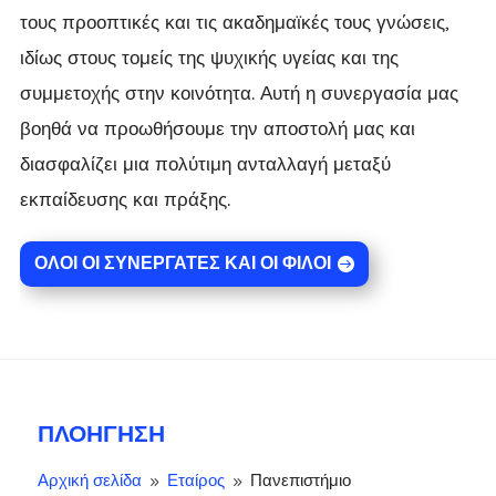
τους προοπτικές και τις ακαδημαϊκές τους γνώσεις,
ιδίως στους τομείς της ψυχικής υγείας και της
συμμετοχής στην κοινότητα. Αυτή η συνεργασία μας
βοηθά να προωθήσουμε την αποστολή μας και
διασφαλίζει μια πολύτιμη ανταλλαγή μεταξύ
εκπαίδευσης και πράξης.
ΌΛΟΙ ΟΙ ΣΥΝΕΡΓΆΤΕΣ ΚΑΙ ΟΙ ΦΊΛΟΙ
ΠΛΟΉΓΗΣΗ
Αρχική σελίδα
Εταίρος
Πανεπιστήμιο
9
9