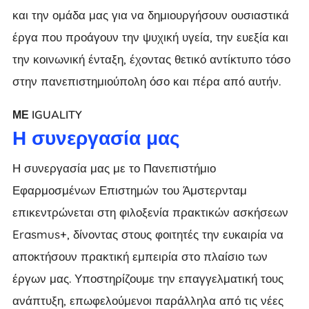
και την ομάδα μας για να δημιουργήσουν ουσιαστικά
έργα που προάγουν την ψυχική υγεία, την ευεξία και
την κοινωνική ένταξη, έχοντας θετικό αντίκτυπο τόσο
στην πανεπιστημιούπολη όσο και πέρα από αυτήν.
ΜΕ IGUALITY
Η συνεργασία μας
Η συνεργασία μας με το Πανεπιστήμιο
Εφαρμοσμένων Επιστημών του Άμστερνταμ
επικεντρώνεται στη φιλοξενία πρακτικών ασκήσεων
Erasmus+, δίνοντας στους φοιτητές την ευκαιρία να
αποκτήσουν πρακτική εμπειρία στο πλαίσιο των
έργων μας. Υποστηρίζουμε την επαγγελματική τους
ανάπτυξη, επωφελούμενοι παράλληλα από τις νέες