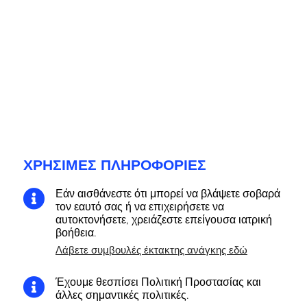
ΧΡΉΣΙΜΕΣ ΠΛΗΡΟΦΟΡΊΕΣ
Εάν αισθάνεστε ότι μπορεί να βλάψετε σοβαρά

τον εαυτό σας ή να επιχειρήσετε να
αυτοκτονήσετε, χρειάζεστε επείγουσα ιατρική
βοήθεια.
Λάβετε συμβουλές έκτακτης ανάγκης εδώ
Έχουμε θεσπίσει Πολιτική Προστασίας και

άλλες σημαντικές πολιτικές.