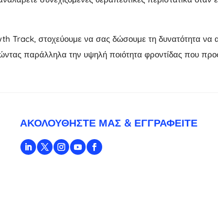
th Track, στοχεύουμε να σας δώσουμε τη δυνατότητα να 
ώντας παράλληλα την υψηλή ποιότητα φροντίδας που προσφ
ΑΚΟΛΟΥΘΉΣΤΕ ΜΑΣ & ΕΓΓΡΑΦΕΊΤΕ