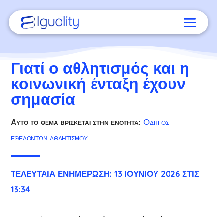
Γιατί ο αθλητισμός και η
κοινωνική ένταξη έχουν
σημασία
Αυτό το θέμα βρίσκεται στην ενότητα:
Οδηγός
εθελοντών αθλητισμού
ΤΕΛΕΥΤΑΊΑ ΕΝΗΜΈΡΩΣΗ: 13 ΙΟΥΝΊΟΥ 2026 ΣΤΙΣ
13:34