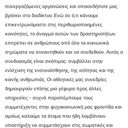
συνεργαζόμενες οργανώσεις και οποιονδήποτε μας
βρίσκει στο διαδίκτυο. Ενώ σε ό,τι κάνουμε
επικεντρωνόμαστε στις περιθωριοποιημένες
κοινότητες, το άνοιγμα αυτών των δραστηριοτήτων
επιτρέπει σε ανθρώπους από όλα τα κοινωνικά
στρώματα να συναντηθούν και να συνδεθούν. Αυτός ο
συνδυασμός είναι σκόπιμος: συμβάλλει στην
ενίσχυση της ενσυναίσθησης, της ισότητας και της
κοινής ανθρωπιάς. Οι αθλητικές μας συνεδρίες
δημιουργούν επίσης μια γέφυρα προς άλλες
υπηρεσίες - συχνά παραπέμπουμε τους
συμμετέχοντες στην ψυχοκοινωνική μας φροντίδα και
ομοίως καλούμε τα άτομα που ήδη λαμβάνουν
υποστήριξη να συμμετάσχουν στις σωματικές και