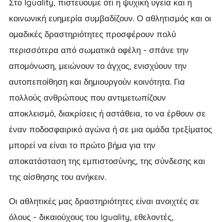
Στο Iguality, πιστεύουμε ότι η ψυχική υγεία και η
κοινωνική ευημερία συμβαδίζουν. Ο αθλητισμός και οι
ομαδικές δραστηριότητες προσφέρουν πολύ
περισσότερα από σωματικά οφέλη - σπάνε την
απομόνωση, μειώνουν το άγχος, ενισχύουν την
αυτοπεποίθηση και δημιουργούν κοινότητα. Για
πολλούς ανθρώπους που αντιμετωπίζουν
αποκλεισμό, διακρίσεις ή αστάθεια, το να έρθουν σε
έναν ποδοσφαιρικό αγώνα ή σε μια ομάδα τρεξίματος
μπορεί να είναι το πρώτο βήμα για την
αποκατάσταση της εμπιστοσύνης, της σύνδεσης και
της αίσθησης του ανήκειν.
Οι αθλητικές μας δραστηριότητες είναι ανοιχτές σε
όλους - δικαιούχους του Iguality, εθελοντές,