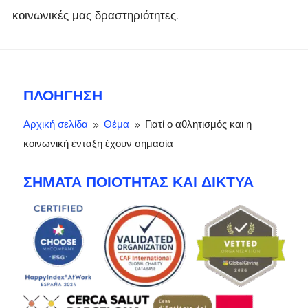
κοινωνικές μας δραστηριότητες.
ΠΛΟΉΓΗΣΗ
Αρχική σελίδα
Θέμα
Γιατί ο αθλητισμός και η
9
9
κοινωνική ένταξη έχουν σημασία
ΣΉΜΑΤΑ ΠΟΙΌΤΗΤΑΣ ΚΑΙ ΔΊΚΤΥΑ