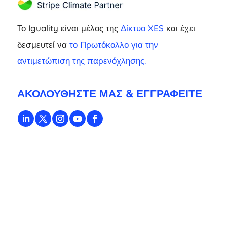
Το Iguality είναι μέλος της
Δίκτυο XES
και έχει
δεσμευτεί να
το Πρωτόκολλο για την
αντιμετώπιση της παρενόχλησης.
ΑΚΟΛΟΥΘΉΣΤΕ ΜΑΣ & ΕΓΓΡΑΦΕΊΤΕ