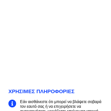
ΧΡΉΣΙΜΕΣ ΠΛΗΡΟΦΟΡΊΕΣ
Εάν αισθάνεστε ότι μπορεί να βλάψετε σοβαρά

τον εαυτό σας ή να επιχειρήσετε να