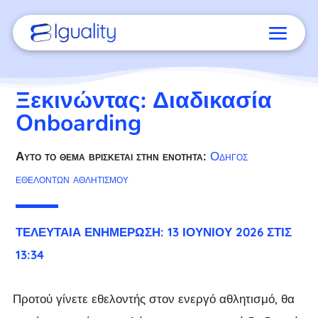
Ξεκινώντας: Διαδικασία
Onboarding
Αυτό το θέμα βρίσκεται στην ενότητα:
Οδηγός
εθελοντών αθλητισμού
ΤΕΛΕΥΤΑΊΑ ΕΝΗΜΈΡΩΣΗ: 13 ΙΟΥΝΊΟΥ 2026 ΣΤΙΣ
13:34
Προτού γίνετε εθελοντής στον ενεργό αθλητισμό, θα