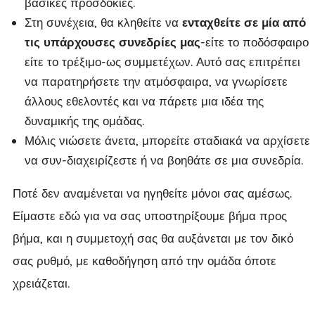
βασικές προσδοκίες.
Στη συνέχεια, θα κληθείτε να
ενταχθείτε σε μία από
τις υπάρχουσες συνεδρίες μας
-είτε το ποδόσφαιρο
είτε το τρέξιμο-ως συμμετέχων. Αυτό σας επιτρέπει
να παρατηρήσετε την ατμόσφαιρα, να γνωρίσετε
άλλους εθελοντές και να πάρετε μια ιδέα της
δυναμικής της ομάδας.
Μόλις νιώσετε άνετα, μπορείτε σταδιακά να αρχίσετε
να συν-διαχειρίζεστε ή να βοηθάτε σε μια συνεδρία.
Ποτέ δεν αναμένεται να ηγηθείτε μόνοι σας αμέσως.
Είμαστε εδώ για να σας υποστηρίξουμε βήμα προς
βήμα, και η συμμετοχή σας θα αυξάνεται με τον δικό
σας ρυθμό, με καθοδήγηση από την ομάδα όποτε
χρειάζεται.