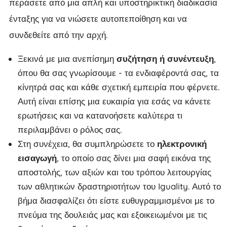
περάσετε από μια απλή και υποστηρικτική διαδικασία
ένταξης για να νιώσετε αυτοπεποίθηση και να
συνδεθείτε από την αρχή.
Ξεκινά με μια ανεπίσημη
συζήτηση ή συνέντευξη
,
όπου θα σας γνωρίσουμε - τα ενδιαφέροντά σας, τα
κίνητρά σας και κάθε σχετική εμπειρία που φέρνετε.
Αυτή είναι επίσης μια ευκαιρία για εσάς να κάνετε
ερωτήσεις και να κατανοήσετε καλύτερα τι
περιλαμβάνει ο ρόλος σας.
Στη συνέχεια, θα συμπληρώσετε το
ηλεκτρονική
εισαγωγή
, το οποίο σας δίνει μια σαφή εικόνα της
αποστολής, των αξιών και του τρόπου λειτουργίας
των αθλητικών δραστηριοτήτων του Iguality. Αυτό το
βήμα διασφαλίζει ότι είστε ευθυγραμμισμένοι με το
πνεύμα της δουλειάς μας και εξοικειωμένοι με τις