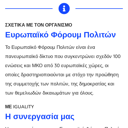

ΣΧΕΤΙΚΆ ΜΕ ΤΟΝ ΟΡΓΑΝΙΣΜΌ
Ευρωπαϊκό Φόρουμ Πολιτών
Το Ευρωπαϊκό Φόρουμ Πολιτών είναι ένα
πανευρωπαϊκό δίκτυο που συγκεντρώνει σχεδόν 100
ενώσεις και ΜΚΟ από 30 ευρωπαϊκές χώρες, οι
οποίες δραστηριοποιούνται με στόχο την προώθηση
της συμμετοχής των πολιτών, της δημοκρατίας και
των θεμελιωδών δικαιωμάτων για όλους.
ΜΕ IGUALITY
Η συνεργασία μας