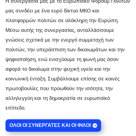
Η συνεργασία μας με το Ευρωπαϊκό Φόρουμ Πολιτών
μας συνδέει με ένα ευρύ δίκτυο ΜΚΟ και
πλατφορμών πολιτών σε ολόκληρη την Ευρώπη.
Μέσω αυτής της συνεργασίας, ανταλλάσσουμε
γνώσεις σχετικά με την ενεργό συμμετοχή των
πολιτών, την υπεράσπιση των δικαιωμάτων και την
ψηφιοποίηση, ενώ ενισχύουμε τη φωνή μας όσον
αφορά το δικαίωμα στην ψυχική υγεία και την
κοινωνική ένταξη. Συμβάλλουμε επίσης σε κοινές
πρωτοβουλίες που προωθούν την ισότητα, την
αλληλεγγύη και τη δημοκρατία σε ευρωπαϊκό
επίπεδο.
ΌΛΟΙ ΟΙ ΣΥΝΕΡΓΆΤΕΣ ΚΑΙ ΟΙ ΦΊΛΟΙ