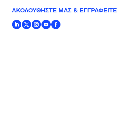
ΑΚΟΛΟΥΘΉΣΤΕ ΜΑΣ & ΕΓΓΡΑΦΕΊΤΕ