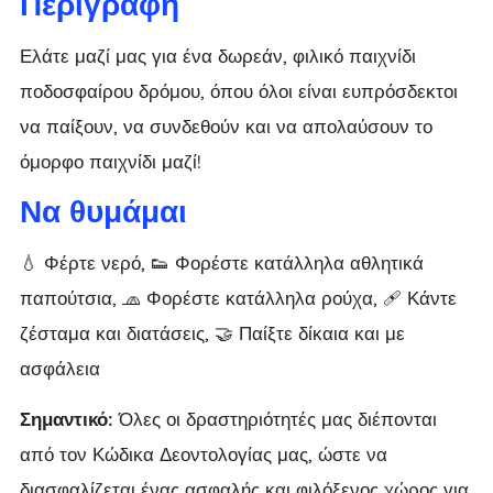
Περιγραφή
Ελάτε μαζί μας για ένα δωρεάν, φιλικό παιχνίδι
ποδοσφαίρου δρόμου, όπου όλοι είναι ευπρόσδεκτοι
να παίξουν, να συνδεθούν και να απολαύσουν το
όμορφο παιχνίδι μαζί!
Να θυμάμαι
💧 Φέρτε νερό, 👟 Φορέστε κατάλληλα αθλητικά
παπούτσια, 🧢 Φορέστε κατάλληλα ρούχα, 🩹 Κάντε
ζέσταμα και διατάσεις, 🤝 Παίξτε δίκαια και με
ασφάλεια
Σημαντικό:
Όλες οι δραστηριότητές μας διέπονται
από τον Κώδικα Δεοντολογίας μας, ώστε να
διασφαλίζεται ένας ασφαλής και φιλόξενος χώρος για