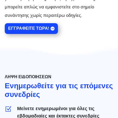
μπορείτε απλώς να εμφανιστείτε στο σημείο
συνάντησης χωρίς περαιτέρω οδηγίες.
ΕΓΓΡΑΦΕΊΤΕ ΤΏΡΑ!
ΛΉΨΗ ΕΙΔΟΠΟΙΉΣΕΩΝ
Ενημερωθείτε για τις επόμενες
συνεδρίες
Μείνετε ενημερωμένοι για όλες τις
Z
εβδομαδιαίες και έκτακτες συνεδρίες