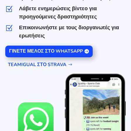
Λάβετε ενημερώσεις βίντεο για
Z
προηγούμενες δραστηριότητες
Επικοινωνήστε με τους διοργανωτές για
Z
ερωτήσεις
ΓΊΝΕΤΕ ΜΈΛΟΣ ΣΤΟ WHATSAPP
TEAMIGUAL ΣΤΟ STRAVA