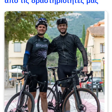
από τις δραστηριότητές μας