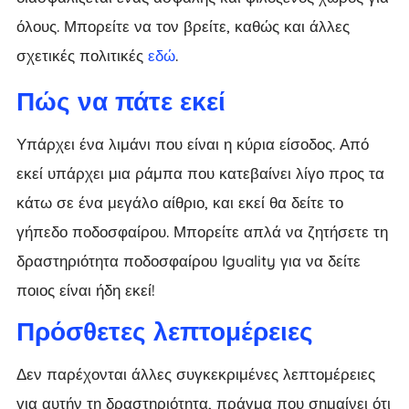
όλους. Μπορείτε να τον βρείτε, καθώς και άλλες
σχετικές πολιτικές
εδώ
.
Πώς να πάτε εκεί
Υπάρχει ένα λιμάνι που είναι η κύρια είσοδος. Από
εκεί υπάρχει μια ράμπα που κατεβαίνει λίγο προς τα
κάτω σε ένα μεγάλο αίθριο, και εκεί θα δείτε το
γήπεδο ποδοσφαίρου. Μπορείτε απλά να ζητήσετε τη
δραστηριότητα ποδοσφαίρου Iguality για να δείτε
ποιος είναι ήδη εκεί!
Πρόσθετες λεπτομέρειες
Δεν παρέχονται άλλες συγκεκριμένες λεπτομέρειες
για αυτήν τη δραστηριότητα, πράγμα που σημαίνει ότι