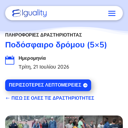
ΠΛΗΡΟΦΟΡΊΕΣ ΔΡΑΣΤΗΡΙΌΤΗΤΑΣ
Ποδόσφαιρο δρόμου (5×5)
Ημερομηνία

Τρίτη, 21 Ιουλίου 2026
ΠΕΡΙΣΣΌΤΕΡΕΣ ΛΕΠΤΟΜΈΡΕΙΕΣ
ΠΊΣΩ ΣΕ ΌΛΕΣ ΤΙΣ ΔΡΑΣΤΗΡΙΌΤΗΤΕΣ