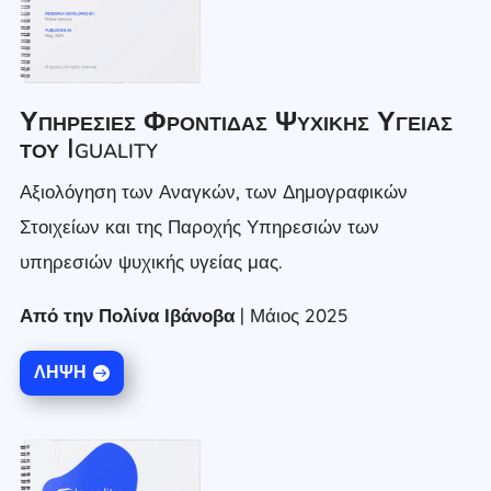
Υπηρεσίες Φροντίδας Ψυχικής Υγείας
του Iguality
Αξιολόγηση των Αναγκών, των Δημογραφικών
Στοιχείων και της Παροχής Υπηρεσιών των
υπηρεσιών ψυχικής υγείας μας.
Από την Πολίνα Ιβάνοβα
| Μάιος 2025
ΛΉΨΗ