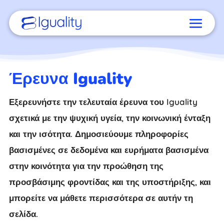
Έρευνα Iguality
Εξερευνήστε την τελευταία έρευνα του Iguality
σχετικά με την ψυχική υγεία, την κοινωνική ένταξη
και την ισότητα. Δημοσιεύουμε πληροφορίες
βασισμένες σε δεδομένα και ευρήματα βασισμένα
στην κοινότητα για την προώθηση της
προσβάσιμης φροντίδας και της υποστήριξης, και
μπορείτε να μάθετε περισσότερα σε αυτήν τη
σελίδα.