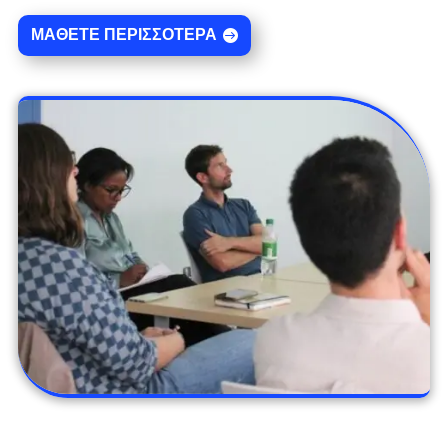
ΜΆΘΕΤΕ ΠΕΡΙΣΣΌΤΕΡΑ