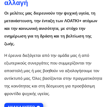
αλλαγή
Οι μελέτες μας διερευνούν την ψυχική υγεία, τη
μετανάστευση, την ένταξη των ΛΟΑΤΚΙ+ ατόμων
και την κοινωνική ανισότητα, με στόχο την
ενημέρωση για τη δράση και τη βελτίωση της
ζωής.
Η έρευνα διεξάγεται από την ομάδα μας ή από
εξωτερικούς συνεργάτες που συμμερίζονται την
αποστολή μας ή μας βοηθούν να αξιολογήσουμε τον
αντίκτυπό μας. Όλες βασίζονται στην πραγματικότητα
της κοινότητας και στη δέσμευση για προσβάσιμη
φροντίδα ψυχικής υγείας.