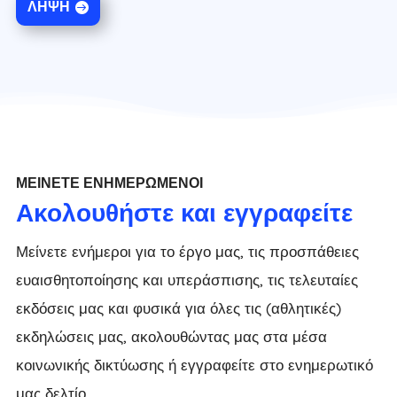
ΛΉΨΗ
ΜΕΊΝΕΤΕ ΕΝΗΜΕΡΩΜΈΝΟΙ
Ακολουθήστε και εγγραφείτε
Μείνετε ενήμεροι για το έργο μας, τις προσπάθειες
ευαισθητοποίησης και υπεράσπισης, τις τελευταίες
εκδόσεις μας και φυσικά για όλες τις (αθλητικές)
εκδηλώσεις μας, ακολουθώντας μας στα μέσα
κοινωνικής δικτύωσης ή εγγραφείτε στο ενημερωτικό
μας δελτίο.