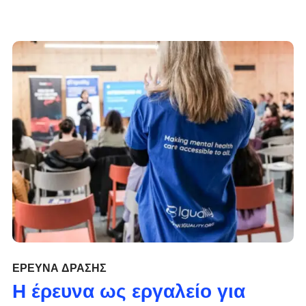
ΈΡΕΥΝΑ ΔΡΆΣΗΣ
Η έρευνα ως εργαλείο για