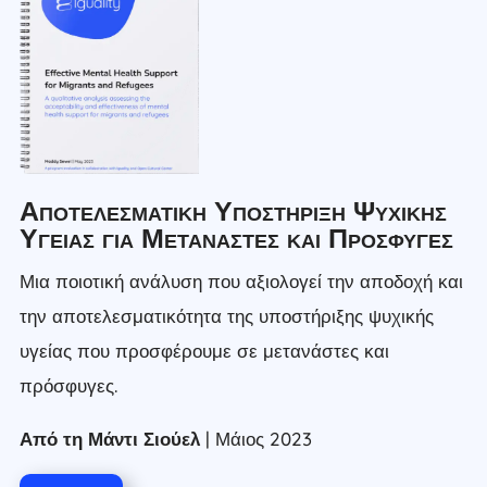
Αποτελεσματική Υποστήριξη Ψυχικής
Υγείας για Μετανάστες και Πρόσφυγες
Μια ποιοτική ανάλυση που αξιολογεί την αποδοχή και
την αποτελεσματικότητα της υποστήριξης ψυχικής
υγείας που προσφέρουμε σε μετανάστες και
πρόσφυγες.
Από τη Μάντι Σιούελ
| Μάιος 2023